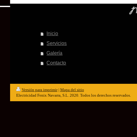
M
Inicio
Servicios
Galería
Contacto
Versión para imprimir
|
Mapa del sitio
Electricidad Fenix Navarra, S.L. 2020. Todos los derechos reservados.